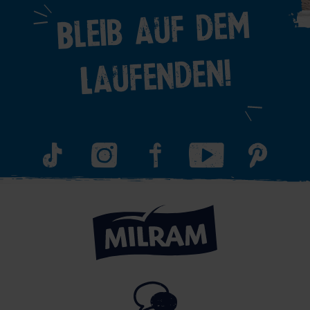
Bleib auf dem
Laufenden!