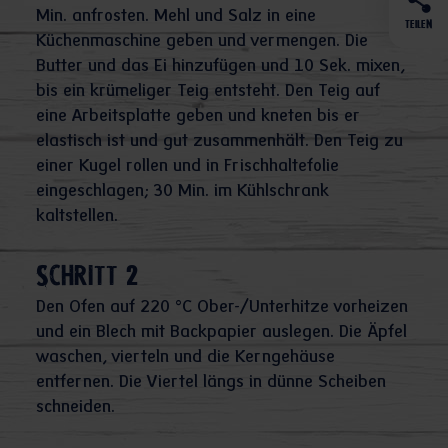
Min. anfrosten. Mehl und Salz in eine
TEILEN
Küchenmaschine geben und vermengen. Die
Butter und das Ei hinzufügen und 10 Sek. mixen,
bis ein krümeliger Teig entsteht. Den Teig auf
eine Arbeitsplatte geben und kneten bis er
elastisch ist und gut zusammenhält. Den Teig zu
einer Kugel rollen und in Frischhaltefolie
eingeschlagen; 30 Min. im Kühlschrank
kaltstellen.
Schritt 2
Den Ofen auf 220 °C Ober-/Unterhitze vorheizen
und ein Blech mit Backpapier auslegen. Die Äpfel
waschen, vierteln und die Kerngehäuse
entfernen. Die Viertel längs in dünne Scheiben
schneiden.