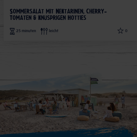
Sommersalat mit Nektarinen, Cherry-
Tomaten & knusprigen Hotties
25 minuten
leicht
0