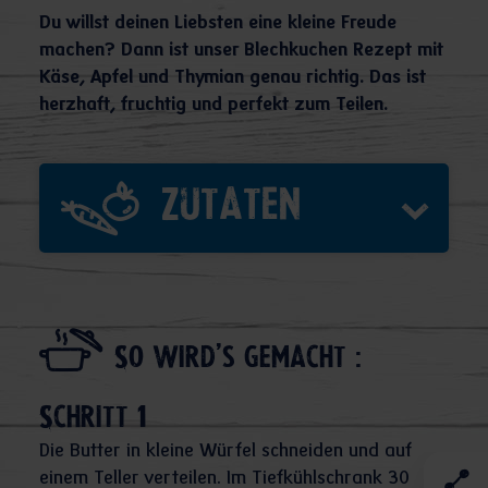
Du willst deinen Liebsten eine kleine Freude
machen? Dann ist unser Blechkuchen Rezept mit
Käse, Apfel und Thymian genau richtig. Das ist
herzhaft, fruchtig und perfekt zum Teilen.
Zutaten
So wird's gemacht :
Schritt 1
Die Butter in kleine Würfel schneiden und auf
einem Teller verteilen. Im Tiefkühlschrank 30