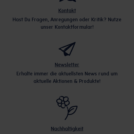
Kontakt
Hast Du Fragen, Anregungen oder Kritik? Nutze
unser Kontaktformular!
Newsletter
Erhalte immer die aktuellsten News rund um
aktuelle Aktionen & Produkte!
Nachhaltigkeit