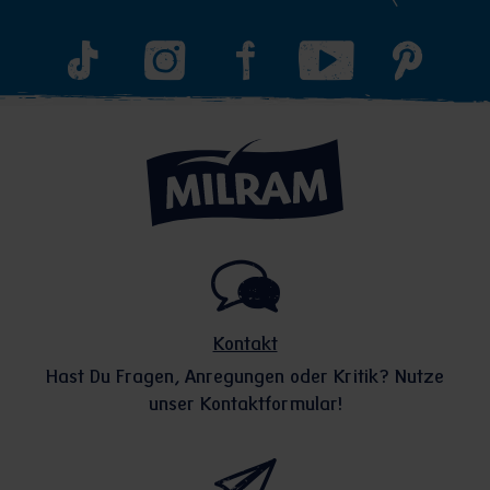
Kontakt
Hast Du Fragen, Anregungen oder Kritik? Nutze
unser Kontaktformular!