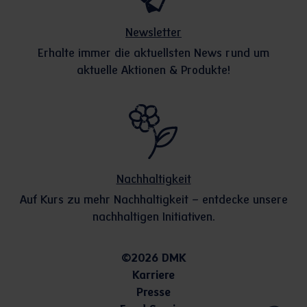
Newsletter
Erhalte immer die aktuellsten News rund um
aktuelle Aktionen & Produkte!
Nachhaltigkeit
Auf Kurs zu mehr Nachhaltigkeit – entdecke unsere
nachhaltigen Initiativen.
©2026 DMK
Karriere
Presse