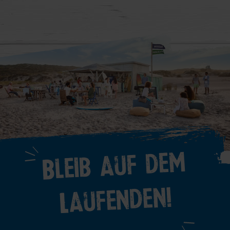
Bleib auf dem
Laufenden!