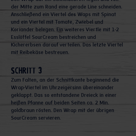
der Mitte zum Rand eine gerade Line schneiden.
Anschließend ein Viertel des Waps mit Spinat
und ein Viertel mit Tomate, Zwiebel und
Koriander belegen. Ein weiteres Viertle mit 1-2
Esslöffel SourCream bestreichen und
Kichererbsen darauf verteilen. Das letzte Viertel
mit Reibekäse bestreuen.
Schritt 3
Zum Falten, an der Schnittkante beginnend die
Wrap-Viertel im Uhrzeigersinn übereinander
geklappt. Das so entstandene Dreieck in einer
heißen Pfanne auf beiden Seiten ca. 2 Min.
goldbraun rösten. Den Wrap mit der übrigen
SourCream servieren.