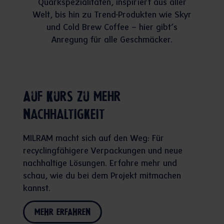
Quarkspezialitäten, inspiriert aus aller
Welt, bis hin zu Trend-Produkten wie Skyr
und Cold Brew Coffee – hier gibt’s
Anregung für alle Geschmäcker.
Auf Kurs zu mehr
Nachhaltigkeit
MILRAM macht sich auf den Weg: Für
recyclingfähigere Verpackungen und neue
nachhaltige Lösungen. Erfahre mehr und
schau, wie du bei dem Projekt mitmachen
kannst.
MEHR ERFAHREN