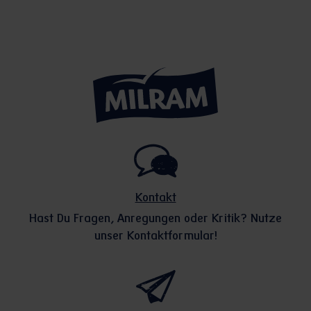
Kontakt
Hast Du Fragen, Anregungen oder Kritik? Nutze
unser Kontaktformular!