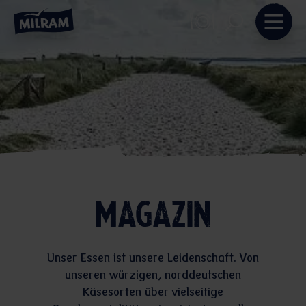
Magazin
Unser Essen ist unsere Leidenschaft. Von
unseren würzigen, norddeutschen
Käsesorten über vielseitige