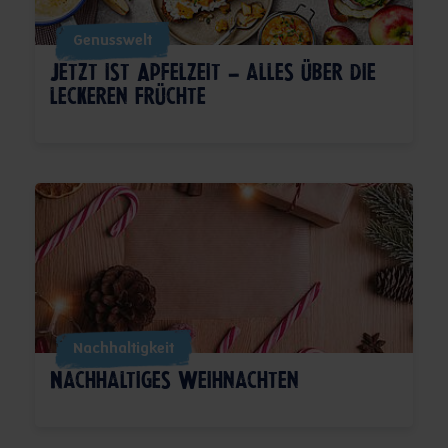
Genusswelt
Jetzt ist Apfelzeit – alles über die
leckeren Früchte
Nachhaltigkeit
Nachhaltiges Weihnachten