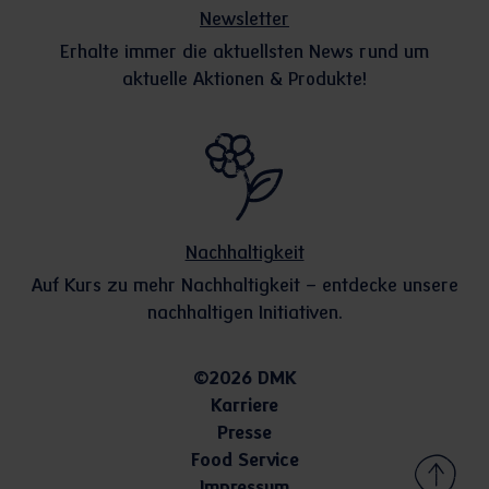
Newsletter
Erhalte immer die aktuellsten News rund um
aktuelle Aktionen & Produkte!
Nachhaltigkeit
Auf Kurs zu mehr Nachhaltigkeit – entdecke unsere
nachhaltigen Initiativen.
©2026 DMK
Karriere
Presse
Food Service