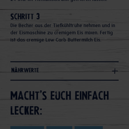
Schritt 3
Die Becher aus der Tiefkühltruhe nehmen und in
der Eismaschine zu cremigem Eis mixen. Fertig
ist das cremige Low Carb Buttermilch Eis.
Nährwerte
Macht's euch einfach
lecker: