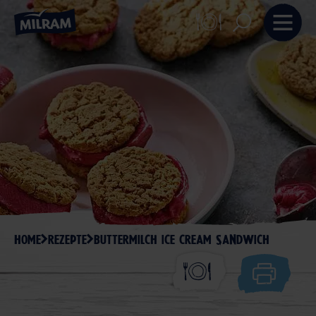
HOME
REZEPTE
BUTTERMILCH ICE CREAM SANDWICH