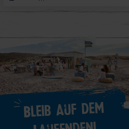
Bleib auf dem