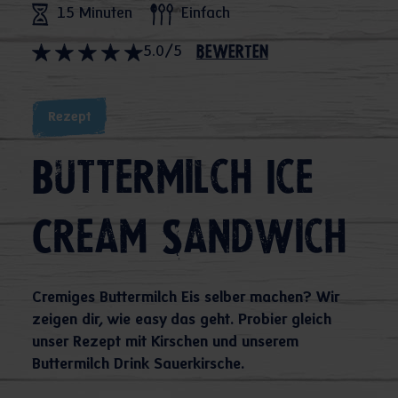
15 Minuten
Einfach
5.0/5
bewerten
Rezept
Buttermilch Ice
Cream Sandwich
Cremiges Buttermilch Eis selber machen? Wir
zeigen dir, wie easy das geht. Probier gleich
unser Rezept mit Kirschen und unserem
Buttermilch Drink Sauerkirsche.