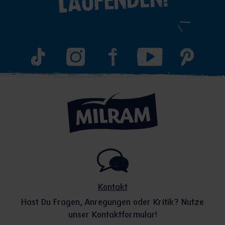
Laufenden!
Kontakt
Hast Du Fragen, Anregungen oder Kritik? Nutze
unser Kontaktformular!