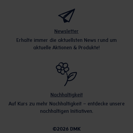
Newsletter
Erhalte immer die aktuellsten News rund um
aktuelle Aktionen & Produkte!
Nachhaltigkeit
Auf Kurs zu mehr Nachhaltigkeit – entdecke unsere
nachhaltigen Initiativen.
©2026 DMK