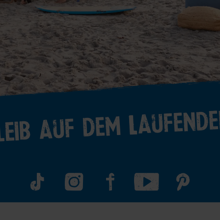
leib auf dem Laufende