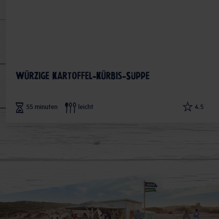
Würzige Kartoffel-Kürbis-Suppe
55 minuten
leicht
4.5