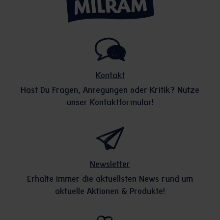
Kontakt
Hast Du Fragen, Anregungen oder Kritik? Nutze
unser Kontaktformular!
Newsletter
Erhalte immer die aktuellsten News rund um
aktuelle Aktionen & Produkte!