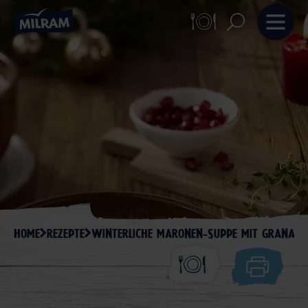
HOME
REZEPTE
WINTERLICHE MARONEN-SUPPE MIT GRANATA