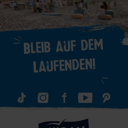
Bleib auf dem
Laufenden!