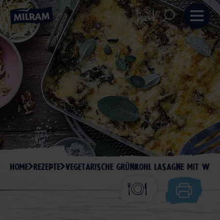
HOME
REZEPTE
VEGETARISCHE GRÜNKOHL LASAGNE MIT WAL