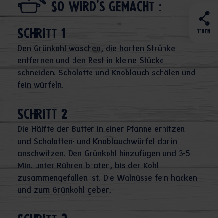
So wird's gemacht :
Schritt 1
TEILEN
Den Grünkohl waschen, die harten Strünke
entfernen und den Rest in kleine Stücke
schneiden. Schalotte und Knoblauch schälen und
fein würfeln.
Schritt 2
Die Hälfte der Butter in einer Pfanne erhitzen
und Schalotten- und Knoblauchwürfel darin
anschwitzen. Den Grünkohl hinzufügen und 3-5
Min. unter Rühren braten, bis der Kohl
zusammengefallen ist. Die Walnüsse fein hacken
und zum Grünkohl geben.