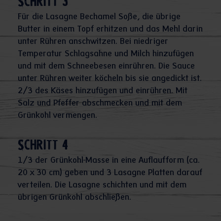
Schritt 3
Für die Lasagne Bechamel Soße, die übrige
Butter in einem Topf erhitzen und das Mehl darin
unter Rühren anschwitzen. Bei niedriger
Temperatur Schlagsahne und Milch hinzufügen
und mit dem Schneebesen einrühren. Die Sauce
unter Rühren weiter köcheln bis sie angedickt ist.
2/3 des Käses hinzufügen und einrühren. Mit
Salz und Pfeffer abschmecken und mit dem
Grünkohl vermengen.
Schritt 4
1/3 der Grünkohl-Masse in eine Auflaufform (ca.
20 x 30 cm) geben und 3 Lasagne Platten darauf
verteilen. Die Lasagne schichten und mit dem
übrigen Grünkohl abschließen.