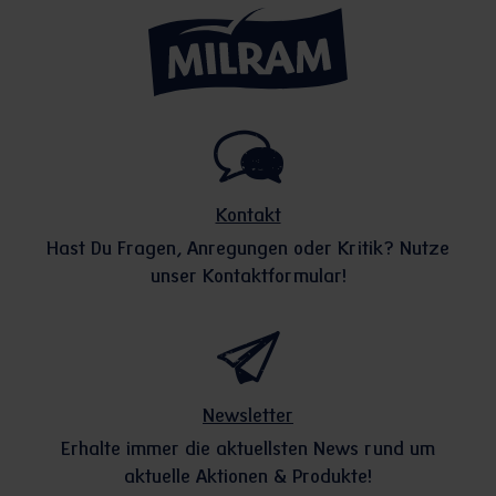
Kontakt
Hast Du Fragen, Anregungen oder Kritik? Nutze
unser Kontaktformular!
Newsletter
Erhalte immer die aktuellsten News rund um
aktuelle Aktionen & Produkte!