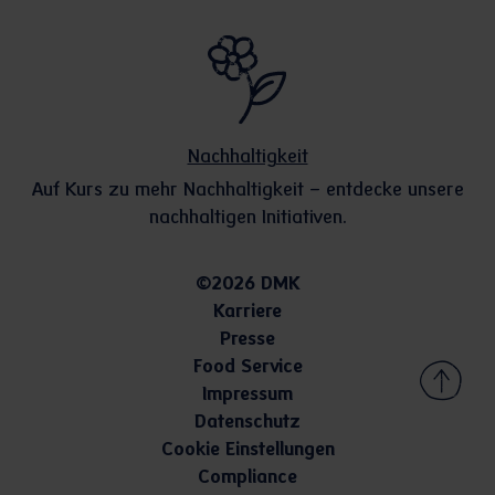
Nachhaltigkeit
Auf Kurs zu mehr Nachhaltigkeit – entdecke unsere
nachhaltigen Initiativen.
©2026 DMK
Karriere
Presse
Food Service
Impressum
Datenschutz
Cookie Einstellungen
Compliance