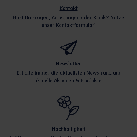
Kontakt
Hast Du Fragen, Anregungen oder Kritik? Nutze
unser Kontaktformular!
Newsletter
Erhalte immer die aktuellsten News rund um
aktuelle Aktionen & Produkte!
Nachhaltigkeit