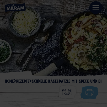
HOME
REZEPTE
SCHNELLE KÄSESPÄTZLE MIT SPECK UND BIRN