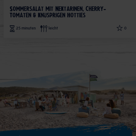
Sommersalat mit Nektarinen, Cherry-
Tomaten & knusprigen Hotties
25 minuten
leicht
0