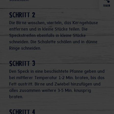
schneiden.
TEILEN
Schritt 2
Die Birne waschen, vierteln, das Kerngehäuse
entfernen und in kleine Stücke teilen. Die
Speckstreifen ebenfalls in kleine Stücke
schneiden. Die Schalotte schälen und in dünne
Ringe schneiden.
Schritt 3
Den Speck in eine beschichtete Pfanne geben und
bei mittlerer Temperatur 1-2 Min. braten, bis das
Fett austritt. Birne und Zwiebel hinzufügen und
alles zusammen weitere 3-5 Min. knusprig
braten.
Schritt 4