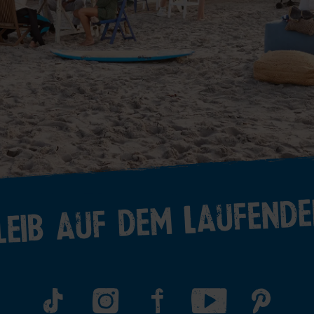
leib auf dem Laufende