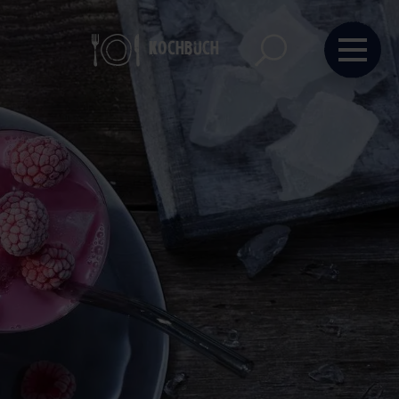
Kochbuch