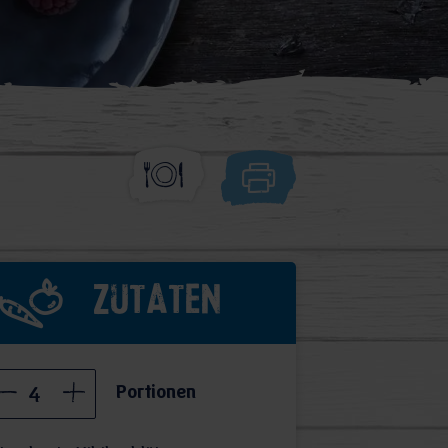
Zutaten
Portionen