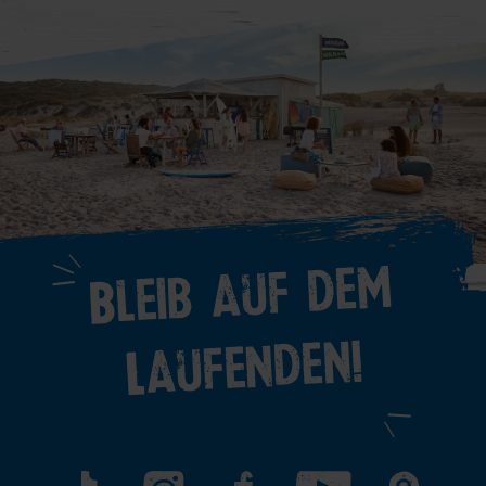
Bleib auf dem
Laufenden!