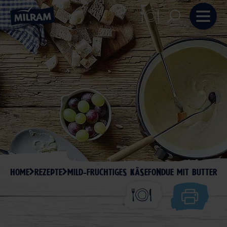
HOME
REZEPTE
MILD-FRUCHTIGES KÄSEFONDUE MIT BUTTERMI