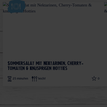
Sommersalat mit Nektarinen, Cherry-
Tomaten & knusprigen Hotties
25 minuten
leicht
0