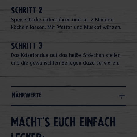
Schritt 2
Speisestärke unterrühren und ca. 2 Minuten
köcheln lassen. Mit Pfeffer und Muskat würzen.
Schritt 3
Das Käsefondue auf das heiße Stövchen stellen
und die gewünschten Beilagen dazu servieren.
Nährwerte
Macht's euch einfach