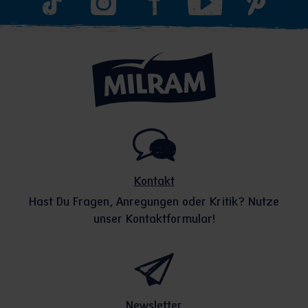
Kontakt
Hast Du Fragen, Anregungen oder Kritik? Nutze
unser Kontaktformular!
Newsletter