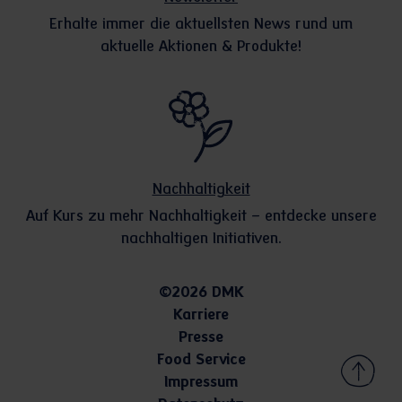
Erhalte immer die aktuellsten News rund um
aktuelle Aktionen & Produkte!
Nachhaltigkeit
Auf Kurs zu mehr Nachhaltigkeit – entdecke unsere
nachhaltigen Initiativen.
©2026 DMK
Karriere
Presse
Food Service
Impressum