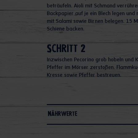
beträufeln. Aioli mit Schmand verrühr
Backpapier auf je ein Blech legen und 
mit Salami sowie Birnen belegen. 15 M
Schiene backen.
Schritt 2
Inzwischen Pecorino grob hobeln und K
Pfeffer im Mörser zerstoßen. Flammk
Kresse sowie Pfeffer bestreuen.
Nährwerte