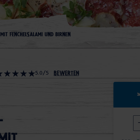
 MIT FENCHELSALAMI UND BIRNEN
5.0/5
bewerten
-