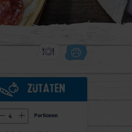
Zutaten
Portionen