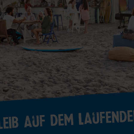
leib auf dem Laufende