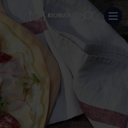
Kochbuch