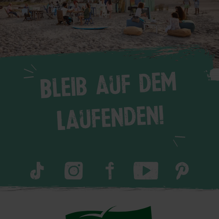
Bleib auf dem
Laufenden!