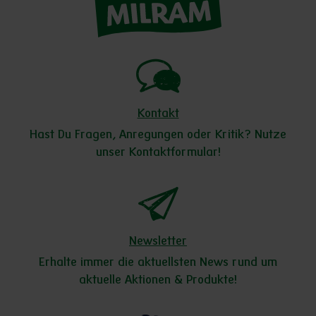
Kontakt
Hast Du Fragen, Anregungen oder Kritik? Nutze
unser Kontaktformular!
Newsletter
Erhalte immer die aktuellsten News rund um
aktuelle Aktionen & Produkte!