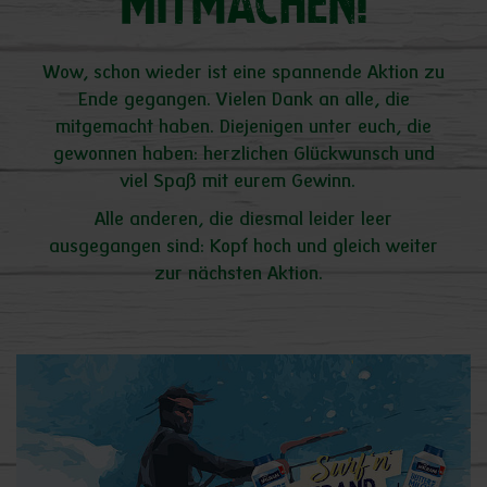
Mitmachen!
Wow, schon wieder ist eine spannende Aktion zu
Ende gegangen. Vielen Dank an alle, die
mitgemacht haben. Diejenigen unter euch, die
gewonnen haben: herzlichen Glückwunsch und
viel Spaß mit eurem Gewinn.
Alle anderen, die diesmal leider leer
ausgegangen sind: Kopf hoch und gleich weiter
zur nächsten Aktion.