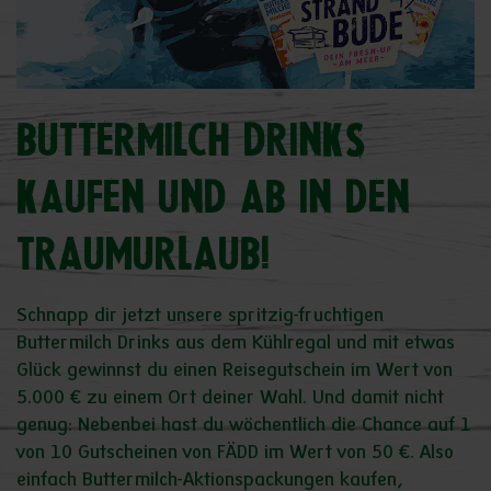
BUTTERMILCH DRINKS
KAUFEN UND AB IN DEN
TRAUMURLAUB!
Schnapp dir jetzt unsere spritzig-fruchtigen
Buttermilch Drinks aus dem Kühlregal und mit etwas
Glück gewinnst du einen Reisegutschein im Wert von
5.000 € zu einem Ort deiner Wahl. Und damit nicht
genug: Nebenbei hast du wöchentlich die Chance auf 1
von 10 Gutscheinen von FÄDD im Wert von 50 €. Also
einfach Buttermilch-Aktionspackungen kaufen,