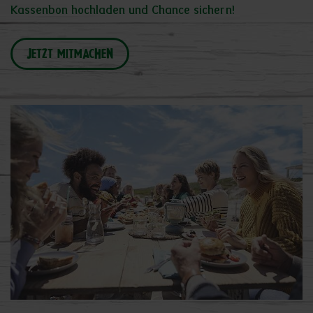
Kassenbon hochladen und Chance sichern!
JETZT MITMACHEN