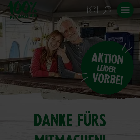
Danke fürs