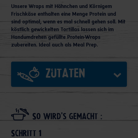
Unsere Wraps mit Hähnchen und Körnigem
Frischkäse enthalten eine Menge Protein und
sind optimal, wenn es mal schnell gehen soll. Mit
köstlich gewickelten Tortillas lassen sich im
Handumdrehen gefüllte Protein-Wraps
zubereiten. Ideal auch als Meal Prep.
Zutaten
So wird's gemacht :
Schritt 1