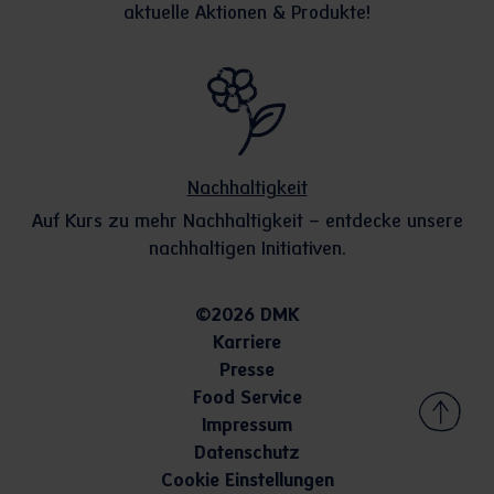
aktuelle Aktionen & Produkte!
Nachhaltigkeit
Auf Kurs zu mehr Nachhaltigkeit – entdecke unsere
nachhaltigen Initiativen.
©2026 DMK
Karriere
Presse
Food Service
Impressum
Datenschutz
Cookie Einstellungen