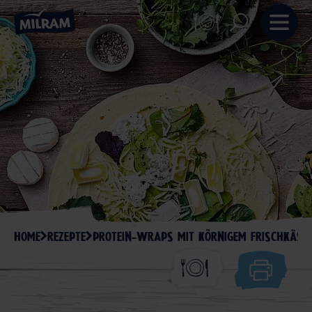
HOME
REZEPTE
PROTEIN-WRAPS MIT KÖRNIGEM FRISCHKÄSE