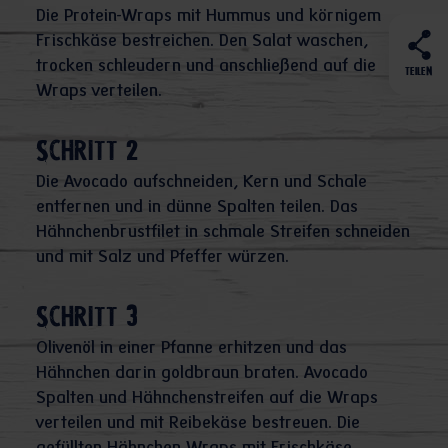
Die Protein-Wraps mit Hummus und körnigem
Frischkäse bestreichen. Den Salat waschen,
trocken schleudern und anschließend auf die
TEILEN
Wraps verteilen.
Schritt 2
Die Avocado aufschneiden, Kern und Schale
entfernen und in dünne Spalten teilen. Das
Hähnchenbrustfilet in schmale Streifen schneiden
und mit Salz und Pfeffer würzen.
Schritt 3
Olivenöl in einer Pfanne erhitzen und das
Hähnchen darin goldbraun braten. Avocado
Spalten und Hähnchenstreifen auf die Wraps
verteilen und mit Reibekäse bestreuen. Die