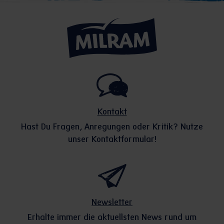
Kontakt
Hast Du Fragen, Anregungen oder Kritik? Nutze
unser Kontaktformular!
Newsletter
Erhalte immer die aktuellsten News rund um