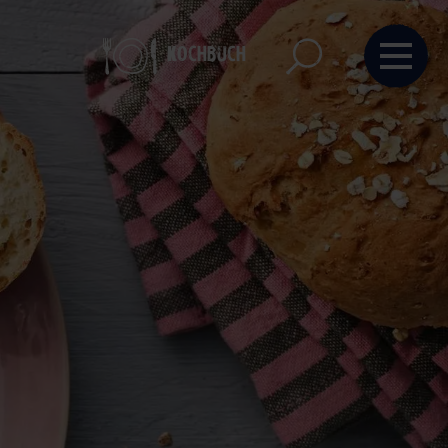
Kochbuch