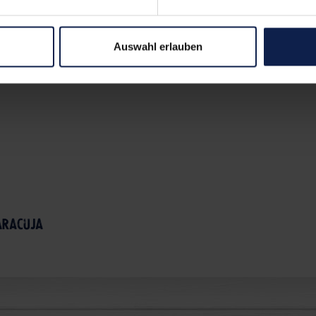
Auswahl erlauben
aracuja