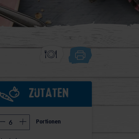
Zutaten
Portionen