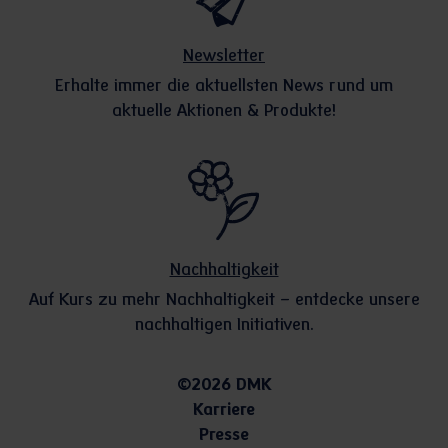
Newsletter
Erhalte immer die aktuellsten News rund um
aktuelle Aktionen & Produkte!
Nachhaltigkeit
Auf Kurs zu mehr Nachhaltigkeit – entdecke unsere
nachhaltigen Initiativen.
©2026 DMK
Karriere
Presse