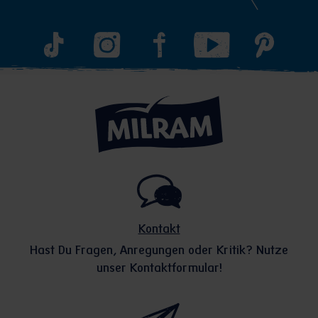
Kontakt
Hast Du Fragen, Anregungen oder Kritik? Nutze
unser Kontaktformular!