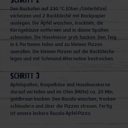
Schritt 2
Den Backofen auf 230 °C (Ober-/Unterhitze)
vorheizen und 2 Backbleche mit Backpapier
auslegen. Die Äpfel waschen, trocknen, die
Kerngehäuse entfernen und in dünne Spalten
schneiden. Die Haselnüsse grob hacken. Den Teig
in 4 Portionen teilen und zu kleinen Pizzen
ausrollen. Die kleinen Pizzen auf die Backbleche
legen und mit Schmand-Alternative bestreichen.
Schritt 3
Apfelspalten, Raspelkäse und Haselnusskerne
darauf verteilen und im Ofen (Mitte) ca. 20 Min.
goldbraun backen. Den Rucola waschen, trocken
schleudern und über die Pizzen streuen. Fertig
ist unsere leckere Rucola-Apfel-Pizza.