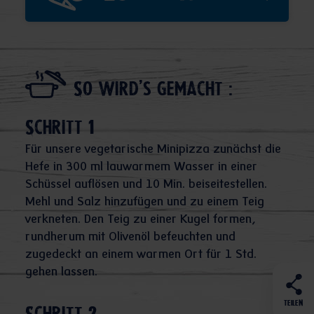
So wird's gemacht :
Schritt 1
Für unsere vegetarische Minipizza zunächst die
Hefe in 300 ml lauwarmem Wasser in einer
Schüssel auflösen und 10 Min. beiseitestellen.
Mehl und Salz hinzufügen und zu einem Teig
verkneten. Den Teig zu einer Kugel formen,
rundherum mit Olivenöl befeuchten und
zugedeckt an einem warmen Ort für 1 Std.
gehen lassen.
TEILEN