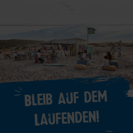
Bleib auf dem
Laufenden!