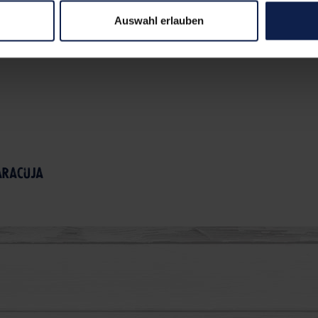
Auswahl erlauben
aracuja