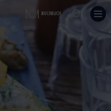
Kochbuch