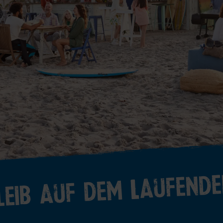
leib auf dem Laufende