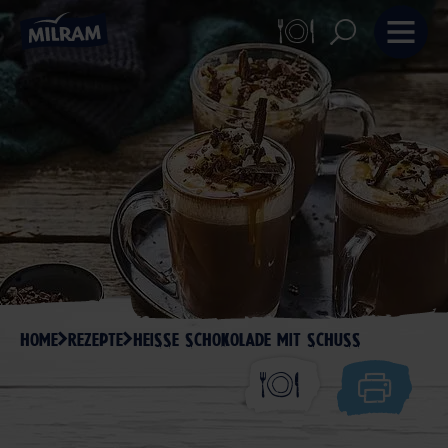
HOME
REZEPTE
HEISSE SCHOKOLADE MIT SCHUSS