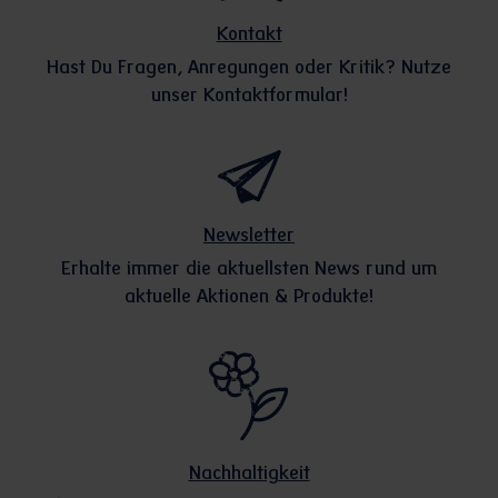
Kontakt
Hast Du Fragen, Anregungen oder Kritik? Nutze
unser Kontaktformular!
Newsletter
Erhalte immer die aktuellsten News rund um
aktuelle Aktionen & Produkte!
Nachhaltigkeit