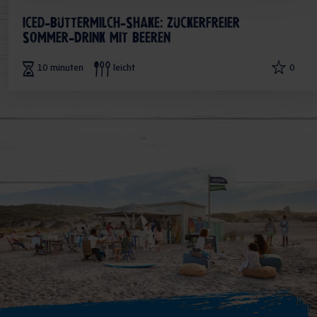
Iced-Buttermilch-Shake: Zuckerfreier
Sommer-Drink mit Beeren
10 minuten
leicht
0