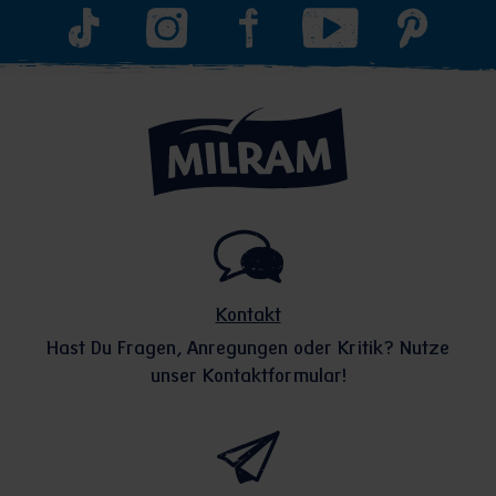
Kontakt
Hast Du Fragen, Anregungen oder Kritik? Nutze
unser Kontaktformular!