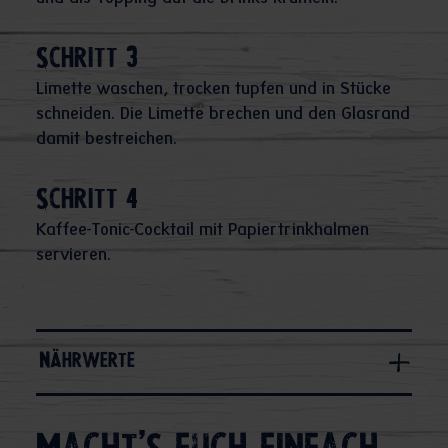
Schritt 3
Limette waschen, trocken tupfen und in Stücke
schneiden. Die Limette brechen und den Glasrand
damit bestreichen.
Schritt 4
Kaffee-Tonic-Cocktail mit Papiertrinkhalmen
servieren.
Nährwerte