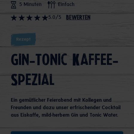
5 Minuten
Einfach
5.0/5
bewerten
Rezept
Gin-Tonic Kaffee-
Spezial
Ein gemütlicher Feierabend mit Kollegen und
Freunden und dazu unser erfrischender Cocktail
aus Eiskaffe, mild-herbem Gin und Tonic Water.