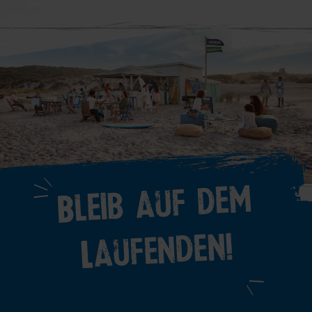
Bleib auf dem
Laufenden!