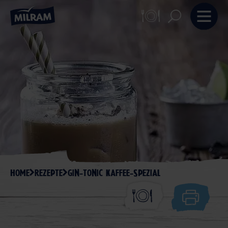
HOME
REZEPTE
GIN-TONIC KAFFEE-SPEZIAL