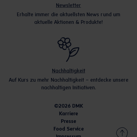
Newsletter
Erhalte immer die aktuellsten News rund um
aktuelle Aktionen & Produkte!
Nachhaltigkeit
Auf Kurs zu mehr Nachhaltigkeit – entdecke unsere
nachhaltigen Initiativen.
©2026 DMK
Karriere
Presse
Food Service