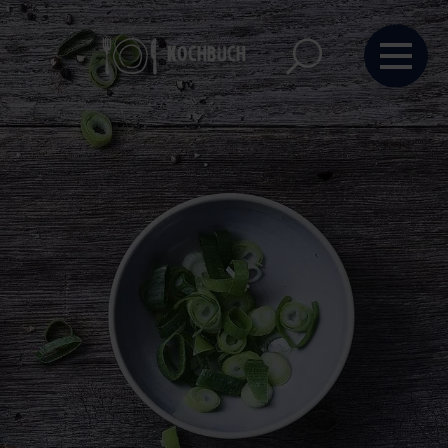
Kochbuch