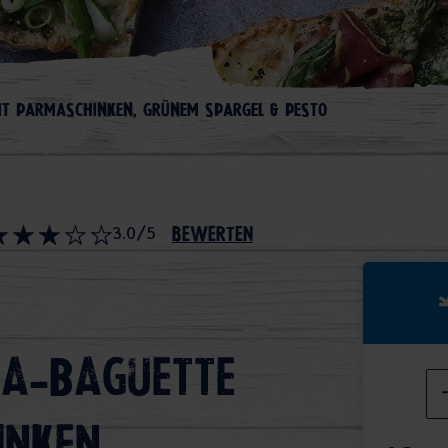
IT PARMASCHINKEN, GRÜNEM SPARGEL & PESTO
3.0/5
bewerten
za-Baguette