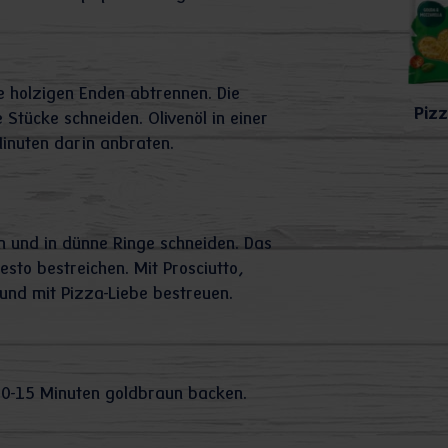
 holzigen Enden abtrennen. Die
Pizz
Stücke schneiden. Olivenöl in einer
inuten darin anbraten.
n und in dünne Ringe schneiden. Das
sto bestreichen. Mit Prosciutto,
und mit Pizza-Liebe bestreuen.
10-15 Minuten goldbraun backen.