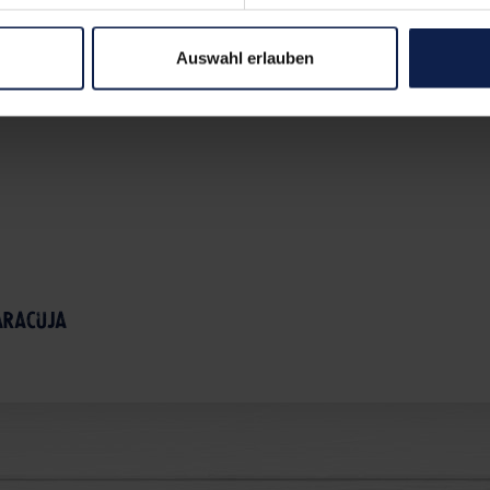
Auswahl erlauben
aracuja