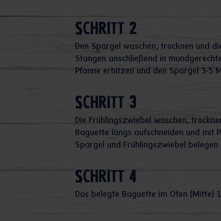
Schritt 2
Den Spargel waschen, trocknen und die
Stangen anschließend in mundgerechte 
Pfanne erhitzen und den Spargel 3-5 M
Schritt 3
Die Frühlingszwiebel waschen, trockne
Baguette längs aufschneiden und mit Pe
Spargel und Frühlingszwiebel belegen 
Schritt 4
Das belegte Baguette im Ofen (Mitte) 