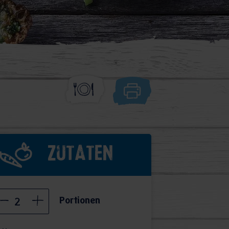
Zutaten
Portionen