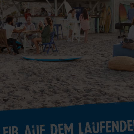
leib auf dem Laufende