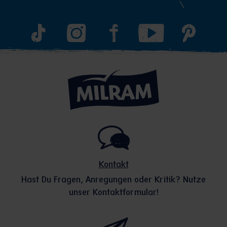
Kontakt
Hast Du Fragen, Anregungen oder Kritik? Nutze
unser Kontaktformular!