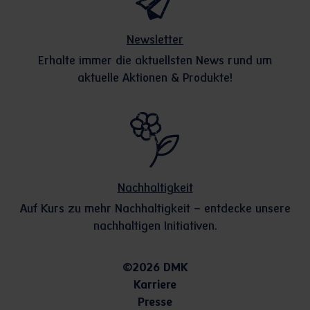
Newsletter
Erhalte immer die aktuellsten News rund um
aktuelle Aktionen & Produkte!
Nachhaltigkeit
Auf Kurs zu mehr Nachhaltigkeit – entdecke unsere
nachhaltigen Initiativen.
©2026 DMK
Karriere
Presse