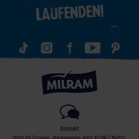
Laufenden!
Kontakt
Hast Du Fragen, Anregungen oder Kritik? Nutze