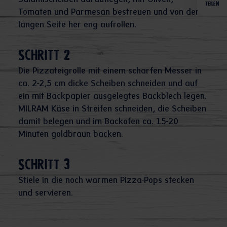
Salamischeiben darauflegen, mit Oliven,
TEILEN
Tomaten und Parmesan bestreuen und von der
langen Seite her eng aufrollen.
Schritt 2
Die Pizzateigrolle mit einem scharfen Messer in
ca. 2-2,5 cm dicke Scheiben schneiden und auf
ein mit Backpapier ausgelegtes Backblech legen.
MILRAM Käse in Streifen schneiden, die Scheiben
damit belegen und im Backofen ca. 15-20
Minuten goldbraun backen.
Schritt 3
Stiele in die noch warmen Pizza-Pops stecken
und servieren.