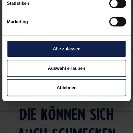
Statistiken
Marketing
Alle zulassen
Sylter
Auswahl erlauben
Ablehnen
Die können sich