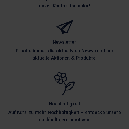
unser Kontaktformular!
Newsletter
Erhalte immer die aktuellsten News rund um
aktuelle Aktionen & Produkte!
Nachhaltigkeit
Auf Kurs zu mehr Nachhaltigkeit – entdecke unsere
nachhaltigen Initiativen.