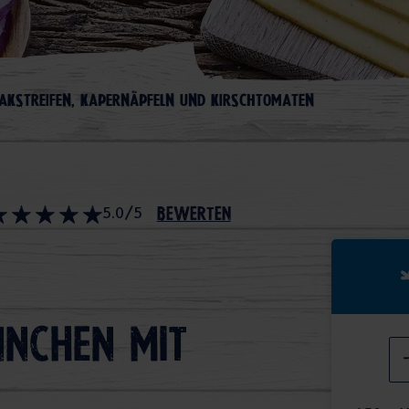
AKSTREIFEN, KAPERNÄPFELN UND KIRSCHTOMATEN
5.0/5
bewerten
nnchen mit