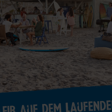
leib auf dem Laufende