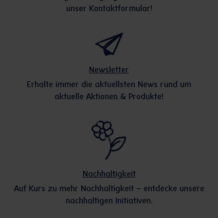
unser Kontaktformular!
Newsletter
Erhalte immer die aktuellsten News rund um
aktuelle Aktionen & Produkte!
Nachhaltigkeit
Auf Kurs zu mehr Nachhaltigkeit – entdecke unsere
nachhaltigen Initiativen.