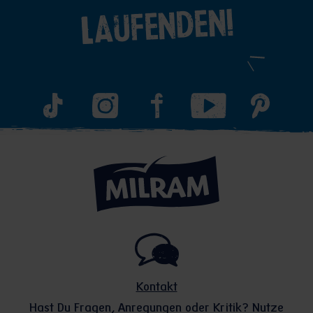
Laufenden!
Kontakt
Hast Du Fragen, Anregungen oder Kritik? Nutze