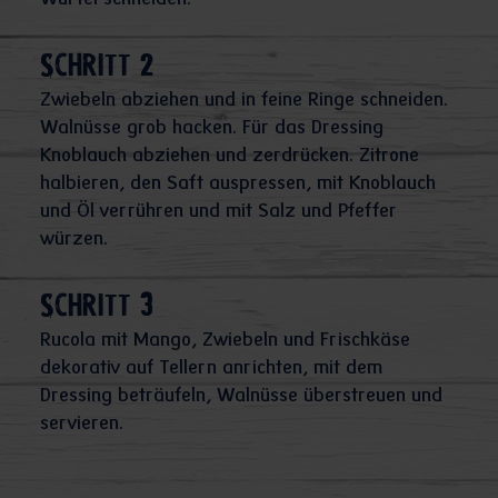
Würfel schneiden.
Schritt 2
Zwiebeln abziehen und in feine Ringe schneiden.
Walnüsse grob hacken. Für das Dressing
Knoblauch abziehen und zerdrücken. Zitrone
halbieren, den Saft auspressen, mit Knoblauch
und Öl verrühren und mit Salz und Pfeffer
würzen.
Schritt 3
Rucola mit Mango, Zwiebeln und Frischkäse
dekorativ auf Tellern anrichten, mit dem
Dressing beträufeln, Walnüsse überstreuen und
servieren.