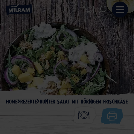
HOME
REZEPTE
BUNTER SALAT MIT KÖRNIGEM FRISCHKÄSE