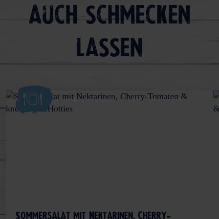
auch schmecken
lassen
Sommersalat mit Nektarinen, Cherry-