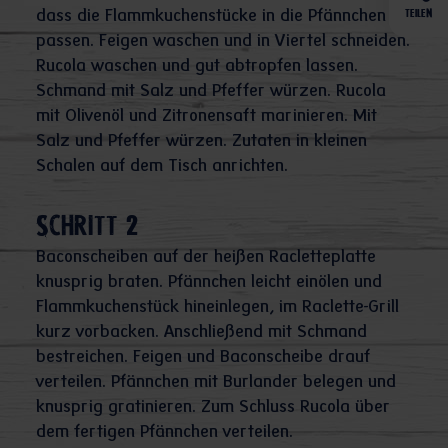
dass die Flammkuchenstücke in die Pfännchen
TEILEN
passen. Feigen waschen und in Viertel schneiden.
Rucola waschen und gut abtropfen lassen.
Schmand mit Salz und Pfeffer würzen. Rucola
mit Olivenöl und Zitronensaft marinieren. Mit
Salz und Pfeffer würzen. Zutaten in kleinen
Schalen auf dem Tisch anrichten.
Schritt 2
Baconscheiben auf der heißen Racletteplatte
knusprig braten. Pfännchen leicht einölen und
Flammkuchenstück hineinlegen, im Raclette-Grill
kurz vorbacken. Anschließend mit Schmand
bestreichen. Feigen und Baconscheibe drauf
verteilen. Pfännchen mit Burlander belegen und
knusprig gratinieren. Zum Schluss Rucola über
dem fertigen Pfännchen verteilen.