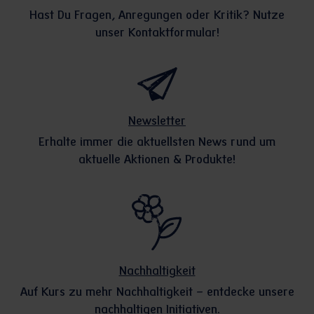
Hast Du Fragen, Anregungen oder Kritik? Nutze
unser Kontaktformular!
Newsletter
Erhalte immer die aktuellsten News rund um
aktuelle Aktionen & Produkte!
Nachhaltigkeit
Auf Kurs zu mehr Nachhaltigkeit – entdecke unsere
nachhaltigen Initiativen.