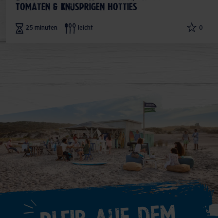
Tomaten & knusprigen Hotties
25 minuten
leicht
0