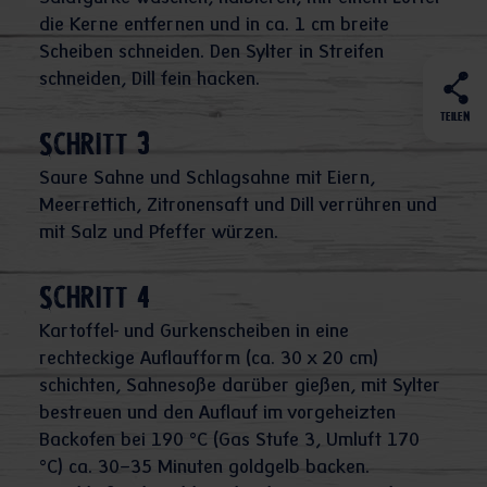
die Kerne entfernen und in ca. 1 cm breite
Scheiben schneiden. Den Sylter in Streifen
schneiden, Dill fein hacken.
TEILEN
Schritt 3
Saure Sahne und Schlagsahne mit Eiern,
Meerrettich, Zitronensaft und Dill verrühren und
mit Salz und Pfeffer würzen.
Schritt 4
Kartoffel- und Gurkenscheiben in eine
rechteckige Auflaufform (ca. 30 x 20 cm)
schichten, Sahnesoße darüber gießen, mit Sylter
bestreuen und den Auflauf im vorgeheizten
Backofen bei 190 °C (Gas Stufe 3, Umluft 170
°C) ca. 30–35 Minuten goldgelb backen.