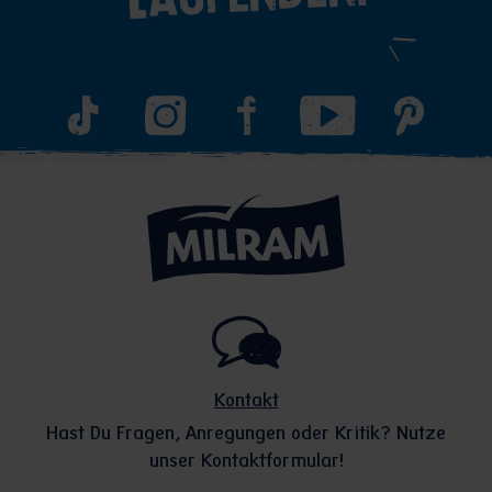
Kontakt
Hast Du Fragen, Anregungen oder Kritik? Nutze
unser Kontaktformular!