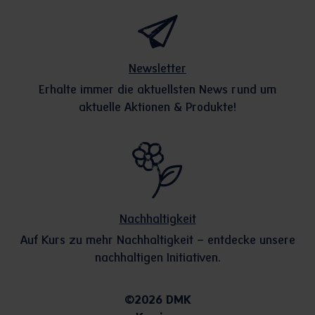
Newsletter
Erhalte immer die aktuellsten News rund um
aktuelle Aktionen & Produkte!
Nachhaltigkeit
Auf Kurs zu mehr Nachhaltigkeit – entdecke unsere
nachhaltigen Initiativen.
©2026 DMK