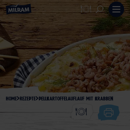
HOME
REZEPTE
PELLKARTOFFELAUFLAUF MIT KRABBEN