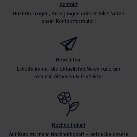
Kontakt
Hast Du Fragen, Anregungen oder Kritik? Nutze
unser Kontaktformular!
Newsletter
Erhalte immer die aktuellsten News rund um
aktuelle Aktionen & Produkte!
Nachhaltigkeit
Auf Kurs zu mehr Nachhaltigkeit – entdecke unsere