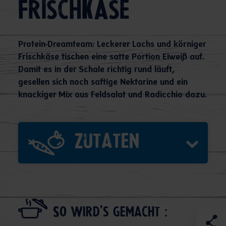
Frischkäse
Protein-Dreamteam: Leckerer Lachs und körniger
Frischkäse tischen eine satte Portion Eiweiß auf.
Damit es in der Schale richtig rund läuft,
gesellen sich noch saftige Nektarine und ein
knackiger Mix aus Feldsalat und Radicchio dazu.
Zutaten
So wird's gemacht :