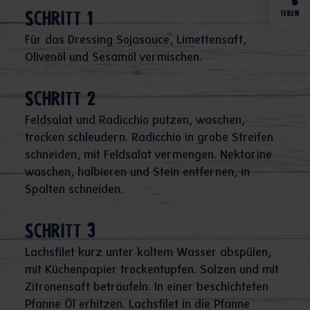
TEILEN
Schritt 1
Für das Dressing Sojasauce, Limettensaft,
Olivenöl und Sesamöl vermischen.
Schritt 2
Feldsalat und Radicchio putzen, waschen,
trocken schleudern. Radicchio in grobe Streifen
schneiden, mit Feldsalat vermengen. Nektarine
waschen, halbieren und Stein entfernen, in
Spalten schneiden.
Schritt 3
Lachsfilet kurz unter kaltem Wasser abspülen,
mit Küchenpapier trockentupfen. Salzen und mit
Zitronensaft beträufeln. In einer beschichteten
Pfanne Öl erhitzen. Lachsfilet in die Pfanne