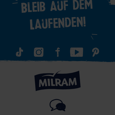
Bleib auf dem
Laufenden!