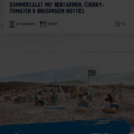
Sommersalat mit Nektarinen, Cherry-
Tomaten & knusprigen Hotties
25 minuten
leicht
0