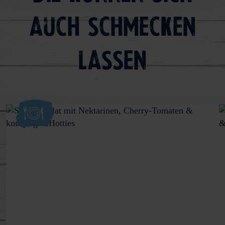
auch schmecken
lassen