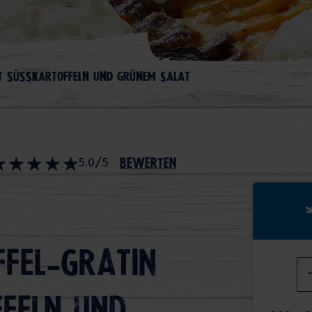
IT SÜSSKARTOFFELN UND GRÜNEM SALAT
5.0/5
bewerten
fel-Gratin