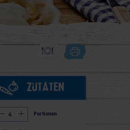
Zutaten
Portionen