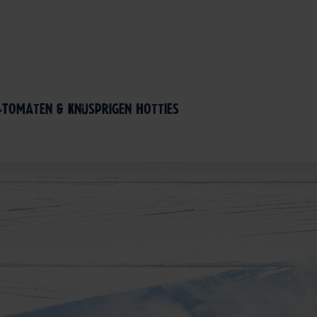
-Tomaten & knusprigen Hotties