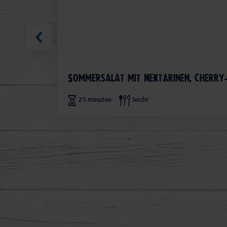
Sommersalat mit Nektarinen, Cherry
25 minuten
leicht