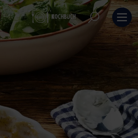
Kochbuch