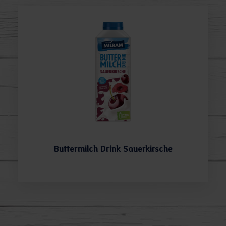
Buttermilch Drink Sauerkirsche