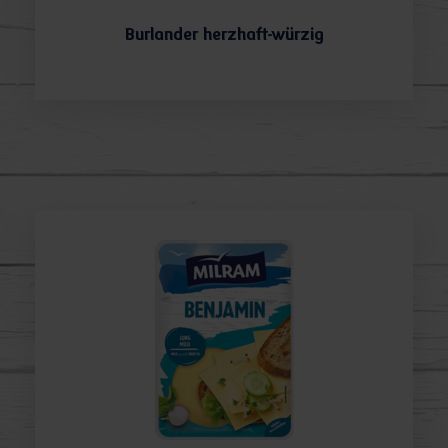
Burlander herzhaft-würzig