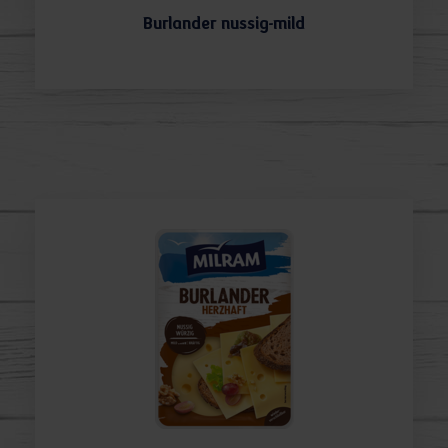
Burlander nussig-mild