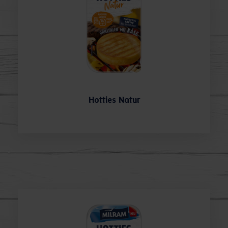
Hotties Natur