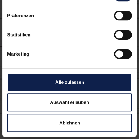
Präferenzen
Statistiken
Marketing
Alle zulassen
Auswahl erlauben
Porridge Natur
Ablehnen