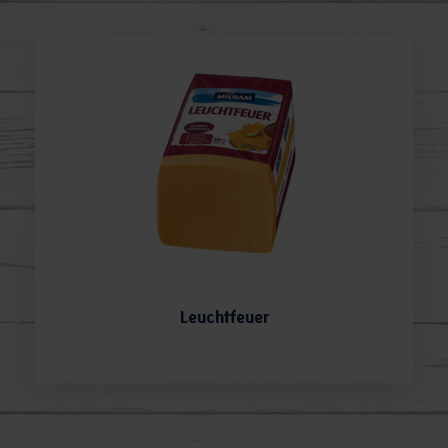
Leuchtfeuer