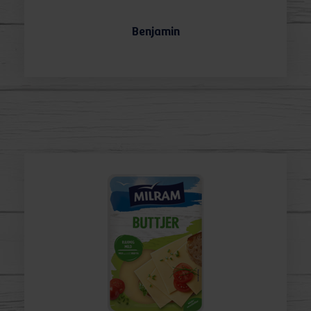
Benjamin