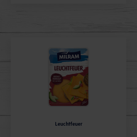
Leuchtfeuer