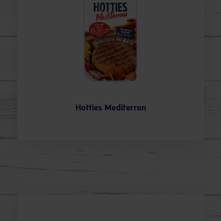
Hotties Mediterran