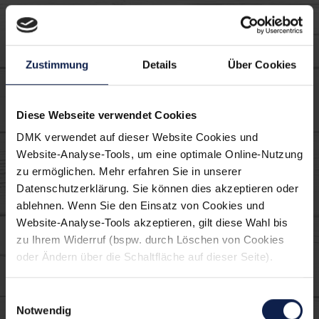
Zustimmung
Details
Über Cookies
Diese Webseite verwendet Cookies
DMK verwendet auf dieser Website Cookies und
Website-Analyse-Tools, um eine optimale Online-Nutzung
zu ermöglichen. Mehr erfahren Sie in unserer
Datenschutzerklärung. Sie können dies akzeptieren oder
ablehnen. Wenn Sie den Einsatz von Cookies und
Website-Analyse-Tools akzeptieren, gilt diese Wahl bis
zu Ihrem Widerruf (bspw. durch Löschen von Cookies
Schmand-Alternative
oder Ändern über die Schaltfläche auf dieser Seite).
Einwilligungsauswahl
Notwendig