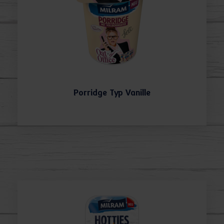
Porridge Typ Vanille