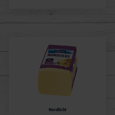
Nordlicht