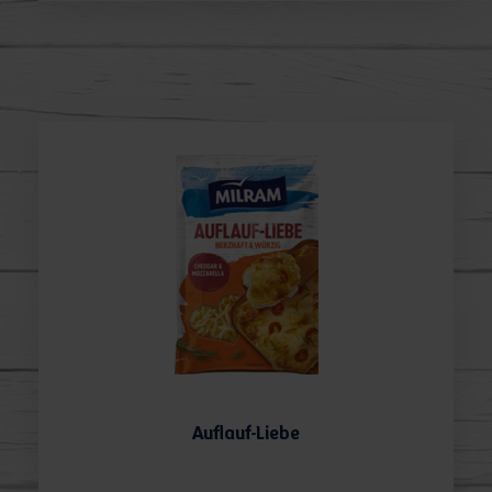
Auflauf-Liebe