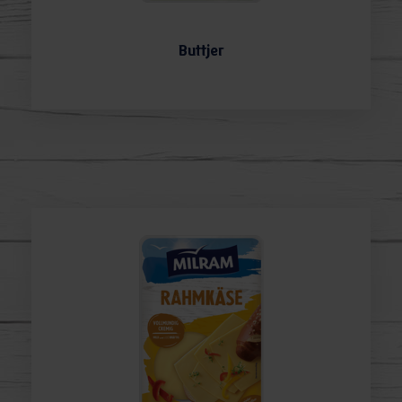
Buttjer