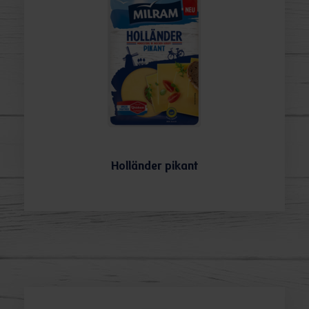
Holländer pikant