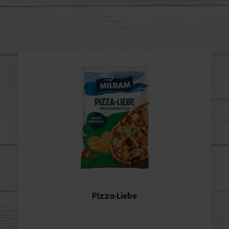
Pizza-Liebe