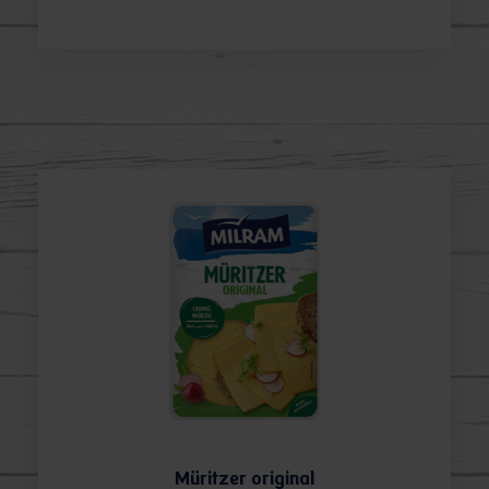
Müritzer original