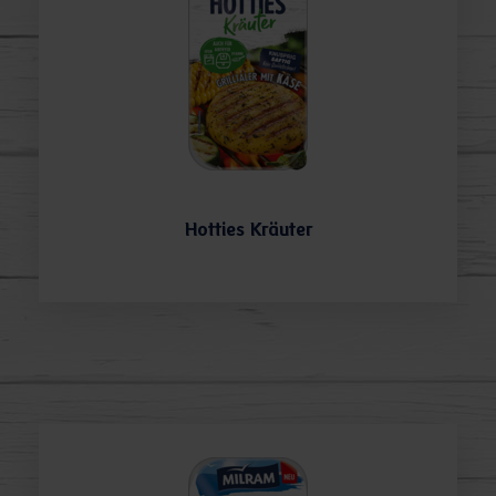
Hotties Kräuter