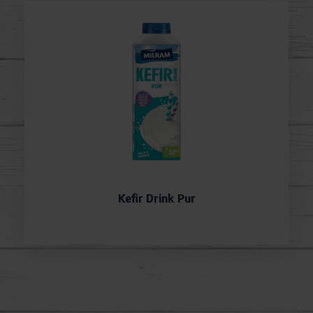
Kefir Drink Pur