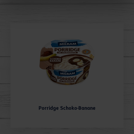
Porridge Schoko-Banane