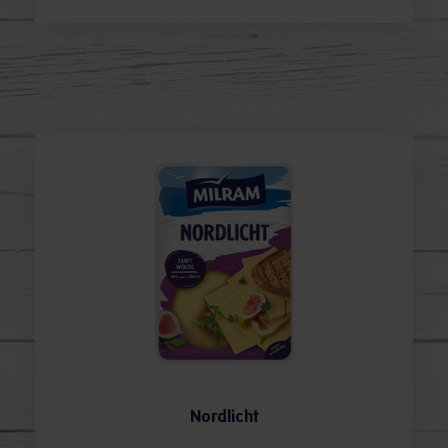
Nordlicht