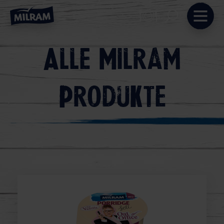
Alle Milram
Produkte