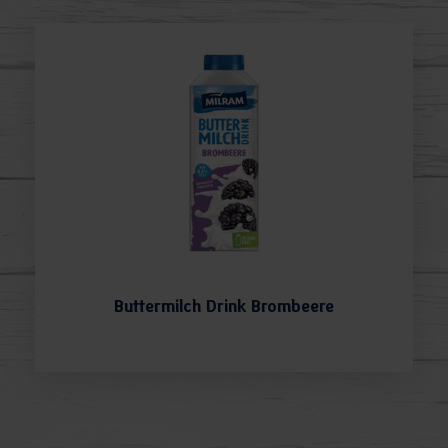
Buttermilch Drink Brombeere