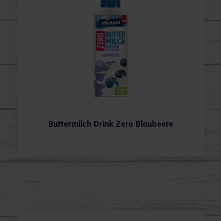
Buttermilch Drink Zero Blaubeere